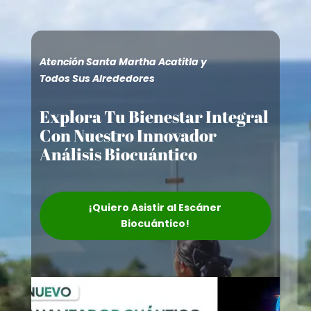
Atención Santa Martha Acatitla y
Todos Sus Alrededores
Explora Tu Bienestar Integral
Con Nuestro Innovador
Análisis Biocuántico
¡Quiero Asistir al Escáner
Biocuántico!