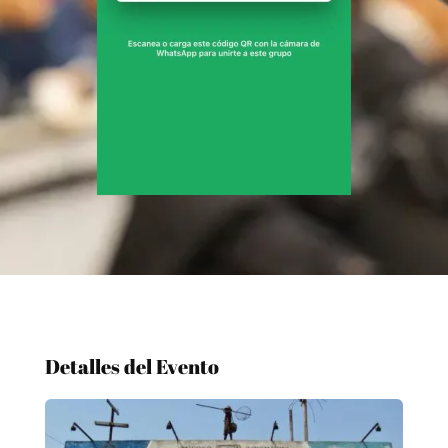
Detalles del Evento