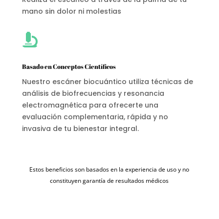
mano sin dolor ni molestias

Basado en Conceptos Científicos
Nuestro escáner biocuántico utiliza técnicas de
análisis de biofrecuencias y resonancia
electromagnética para ofrecerte una
evaluación complementaria, rápida y no
invasiva de tu bienestar integral.
Estos beneficios son basados en la experiencia de uso y no
constituyen garantía de resultados médicos