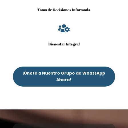
Toma de Decisiones Informada

Bienestar Integral
¡Únete a Nuestro Grupo de WhatsApp
Ahora!