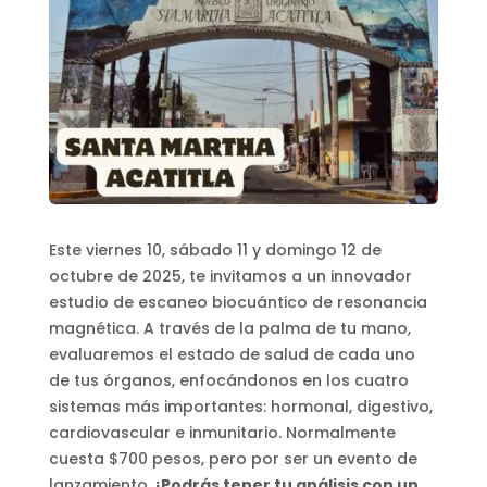
Este viernes 10, sábado 11 y domingo 12 de
octubre de 2025, te invitamos a un innovador
estudio de escaneo biocuántico de resonancia
magnética. A través de la palma de tu mano,
evaluaremos el estado de salud de cada uno
de tus órganos, enfocándonos en los cuatro
sistemas más importantes: hormonal, digestivo,
cardiovascular e inmunitario. Normalmente
cuesta $700 pesos, pero por ser un evento de
lanzamiento,
¡Podrás tener tu análisis con un