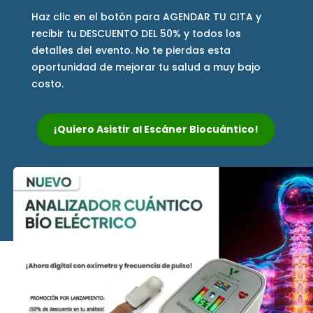
Haz clic en el botón para AGENDAR TU CITA y
recibir tu DESCUENTO DEL 50% y todos los
detalles del evento. No te pierdas esta
oportunidad de mejorar tu salud a muy bajo
costo.
¡Quiero Asistir al Escáner Biocuántico!