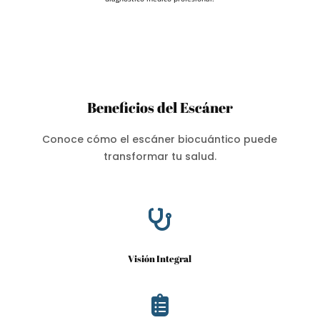
Beneficios del Escáner
Conoce cómo el escáner biocuántico puede
transformar tu salud.

Visión Integral
