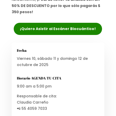
50% DE DESCUENTO por lo que sólo pagarás $
350 pesos!
¡Quiero Asistir al Escáner Biocuántico!
Fecha
Viernes 10, sábado 11 y domingo 12 de
octubre de 2025
Horario AGENDA TU CITA
9:00 am a 5:00 pm
Responsable de cita:
Claudia Carreño
📲 55 4059 7033