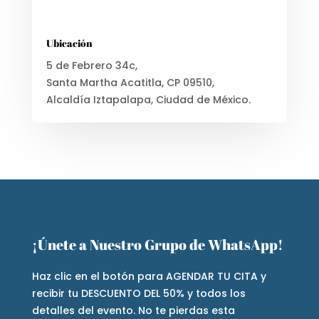
Ubicación
5 de Febrero 34c,
Santa Martha Acatitla, CP 09510,
Alcaldía Iztapalapa, Ciudad de México.
¡Únete a Nuestro Grupo de WhatsApp!
Haz clic en el botón para AGENDAR TU CITA y
recibir tu DESCUENTO DEL 50% y todos los
detalles del evento. No te pierdas esta