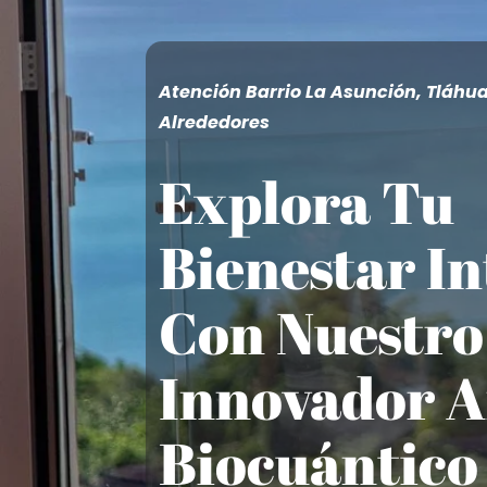
Atención Barrio La Asunción, Tláhu
Alrededores
Explora Tu
Bienestar In
Con Nuestro
Innovador A
Biocuántico