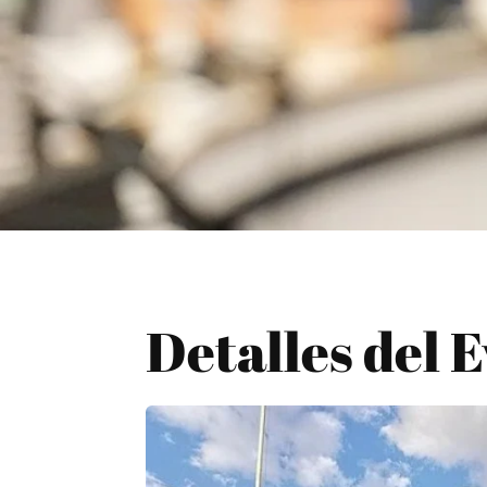
Detalles del 