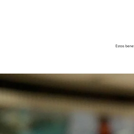
Estos benef