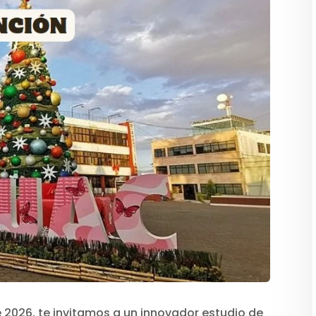
e 2026, te invitamos a un innovador estudio de