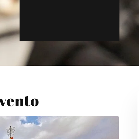
Evento