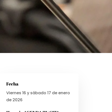
Fecha
Viernes 16 y sábado 17 de enero
de 2026