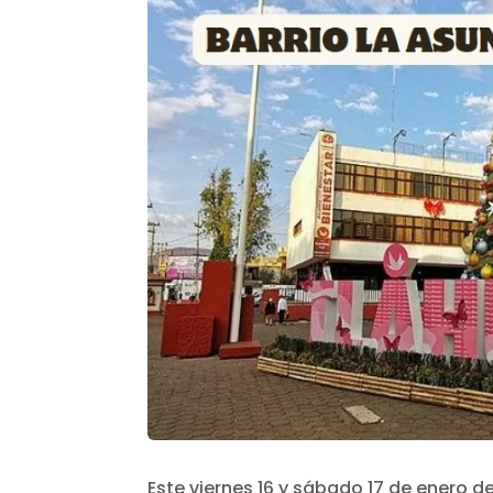
Este viernes 16 y sábado 17 de enero d