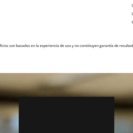
icios son basados en la experiencia de uso y no constituyen garantía de result