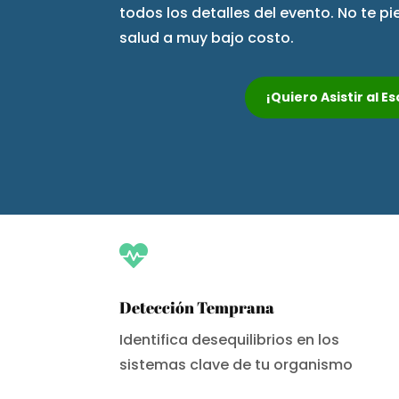
todos los detalles del evento. No te p
salud a muy bajo costo.
¡Quiero Asistir al 

Detección Temprana
Identifica desequilibrios en los
sistemas clave de tu organismo