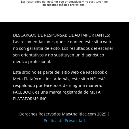
Los resultados del escáner son orientativos y no sustituyen un
diagnóstico médico profesional.
DESCARGOS DE RESPONSABILIDAD IMPORTANTES:
Las recomendaciones que se dan en este sitio web
no son garantía de éxito. Los resultados del escáner
son orientativos y no sustituyen un diagnóstico
médico profesional.
Este sitio no es parte del sitio web de Facebook o
Meta Plataforms Inc. Además, este sitio NO está
respaldado por Facebook de ninguna manera.
FACEBOOK es una marca registrada de META
PLATAFORMS INC.
Derechos Reservados MaxAnalitica.com
2025
|
Política de Privacidad