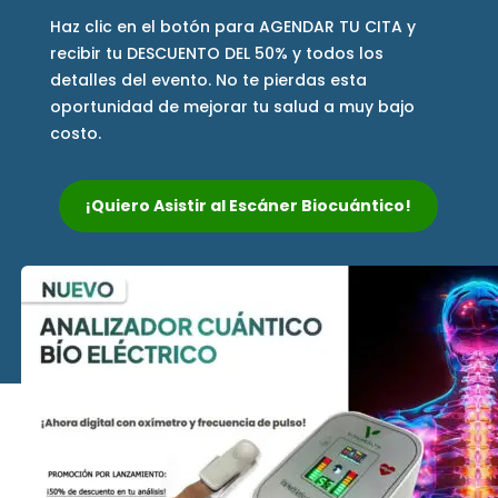
Haz clic en el botón para AGENDAR TU CITA y
recibir tu DESCUENTO DEL 50% y todos los
detalles del evento. No te pierdas esta
oportunidad de mejorar tu salud a muy bajo
costo.
¡Quiero Asistir al Escáner Biocuántico!