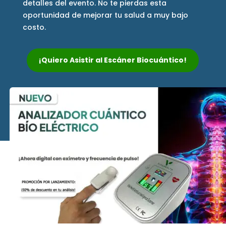
detalles del evento. No te pierdas esta
oportunidad de mejorar tu salud a muy bajo
costo.
¡Quiero Asistir al Escáner Biocuántico!