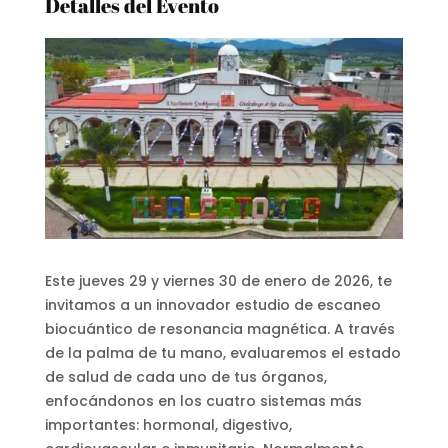
Detalles del Evento
Este jueves 29 y viernes 30 de enero de 2026, te
invitamos a un innovador estudio de escaneo
biocuántico de resonancia magnética. A través
de la palma de tu mano, evaluaremos el estado
de salud de cada uno de tus órganos,
enfocándonos en los cuatro sistemas más
importantes: hormonal, digestivo,