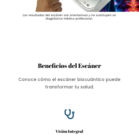
Los resultados del escáner son orientativos y no sustituyen un
diagnóstico médico profesional.
Beneficios del Escáner
Conoce cómo el escáner biocuántico puede
transformar tu salud.

Visión Integral