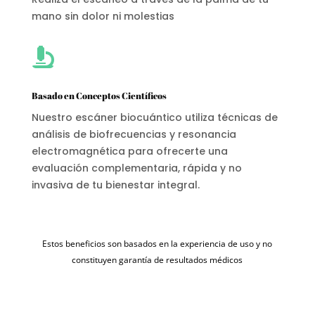
mano sin dolor ni molestias

Basado en Conceptos Científicos
Nuestro escáner biocuántico utiliza técnicas de
análisis de biofrecuencias y resonancia
electromagnética para ofrecerte una
evaluación complementaria, rápida y no
invasiva de tu bienestar integral.
Estos beneficios son basados en la experiencia de uso y no
constituyen garantía de resultados médicos