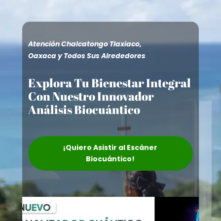
Atención Chalcatongo Tlaxiaco,
Oaxaca y Todos Sus Alrededores
Explora Tu Bienestar Integral
Con Nuestro Innovador
Análisis Biocuántico
¡Quiero Asistir al Escáner
Biocuántico!