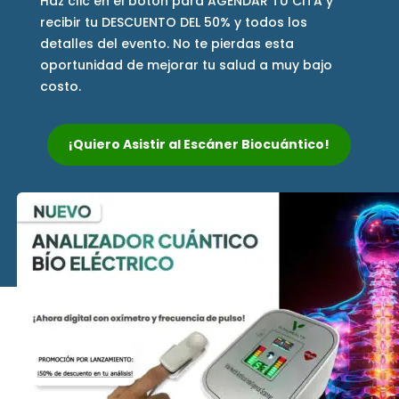
Haz clic en el botón para AGENDAR TU CITA y
recibir tu DESCUENTO DEL 50% y todos los
detalles del evento. No te pierdas esta
oportunidad de mejorar tu salud a muy bajo
costo.
¡Quiero Asistir al Escáner Biocuántico!