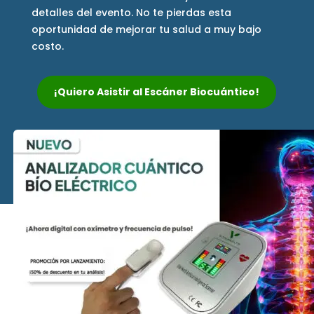
detalles del evento. No te pierdas esta
oportunidad de mejorar tu salud a muy bajo
costo.
¡Quiero Asistir al Escáner Biocuántico!