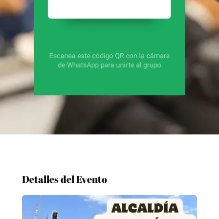
Detalles del Evento