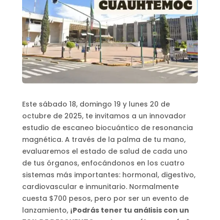
Este sábado 18, domingo 19 y lunes 20 de
octubre de 2025, te invitamos a un innovador
estudio de escaneo biocuántico de resonancia
magnética. A través de la palma de tu mano,
evaluaremos el estado de salud de cada uno
de tus órganos, enfocándonos en los cuatro
sistemas más importantes: hormonal, digestivo,
cardiovascular e inmunitario. Normalmente
cuesta $700 pesos, pero por ser un evento de
lanzamiento,
¡Podrás tener tu análisis con un