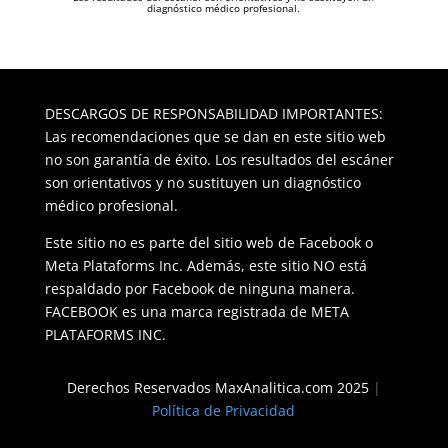
diagnóstico médico profesional.
DESCARGOS DE RESPONSABILIDAD IMPORTANTES:
Las recomendaciones que se dan en este sitio web
no son garantía de éxito. Los resultados del escáner
son orientativos y no sustituyen un diagnóstico
médico profesional.
Este sitio no es parte del sitio web de Facebook o
Meta Plataforms Inc. Además, este sitio NO está
respaldado por Facebook de ninguna manera.
FACEBOOK es una marca registrada de META
PLATAFORMS INC.
Derechos Reservados MaxAnalitica.com
2025
|
Política de Privacidad