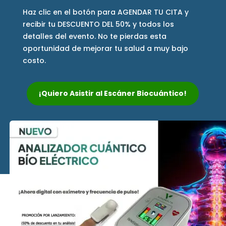
Haz clic en el botón para AGENDAR TU CITA y
recibir tu DESCUENTO DEL 50% y todos los
detalles del evento. No te pierdas esta
oportunidad de mejorar tu salud a muy bajo
costo.
¡Quiero Asistir al Escáner Biocuántico!