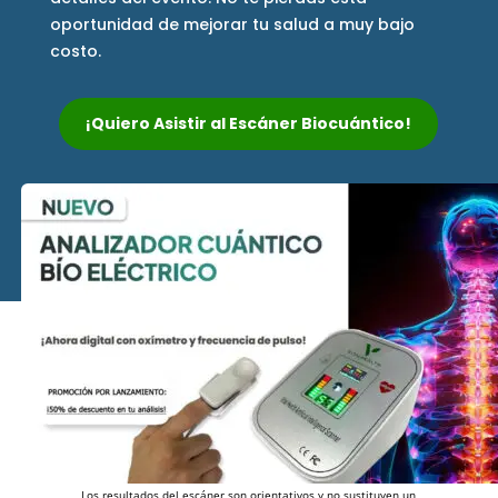
oportunidad de mejorar tu salud a muy bajo
costo.
¡Quiero Asistir al Escáner Biocuántico!
Los resultados del escáner son orientativos y no sustituyen un