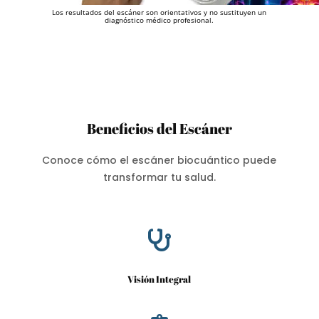
Los resultados del escáner son orientativos y no sustituyen un
diagnóstico médico profesional.
Beneficios del Escáner
Conoce cómo el escáner biocuántico puede
transformar tu salud.

Visión Integral