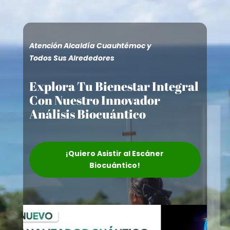
Atención Alcaldía Cuauhtémoc y
Todos Sus Alrededores
Explora Tu Bienestar Integral
Con Nuestro Innovador
Análisis Biocuántico
¡Quiero Asistir al Escáner
Biocuántico!