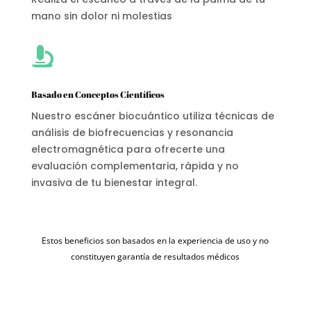
mano sin dolor ni molestias

Basado en Conceptos Científicos
Nuestro escáner biocuántico utiliza técnicas de
análisis de biofrecuencias y resonancia
electromagnética para ofrecerte una
evaluación complementaria, rápida y no
invasiva de tu bienestar integral.
Estos beneficios son basados en la experiencia de uso y no
constituyen garantía de resultados médicos