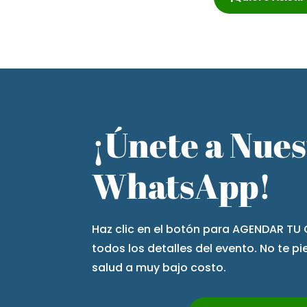
¡Únete a Nue
WhatsApp!
Haz clic en el botón para AGENDAR TU 
todos los detalles del evento. No te p
salud a muy bajo costo.