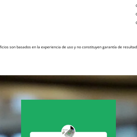
icios son basados en la experiencia de uso y no constituyen garantía de result