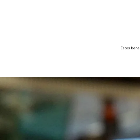
Estos benef