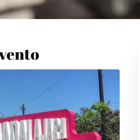
Evento