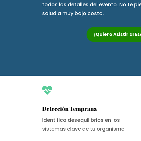
todos los detalles del evento. No te p
salud a muy bajo costo.
¡Quiero Asistir al 

Detección Temprana
Identifica desequilibrios en los
sistemas clave de tu organismo