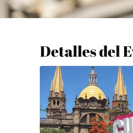
Detalles del 