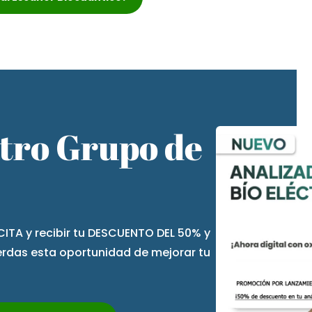
stro Grupo de
CITA y recibir tu DESCUENTO DEL 50% y
ierdas esta oportunidad de mejorar tu