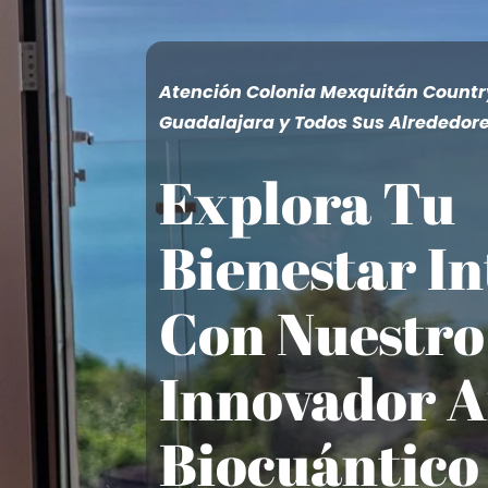
Atención Colonia Mexquitán Countr
Guadalajara y Todos Sus Alrededor
Explora Tu
Bienestar In
Con Nuestro
Innovador A
Biocuántico