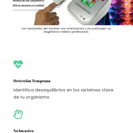
Los resultados del escáner son orientativos y no sustituyen un
diagnóstico médico profesional.

Detección Temprana
Identifica desequilibrios en los sistemas clave
de tu organismo

No Invasivo