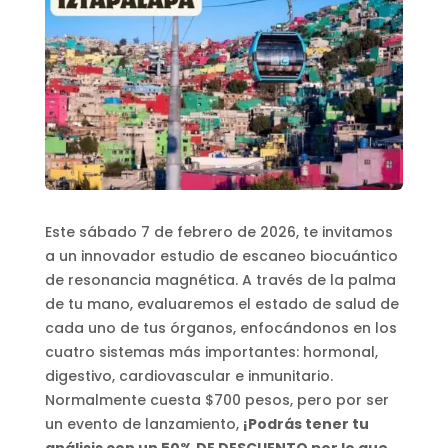
Este sábado 7 de febrero de 2026, te invitamos
a un innovador estudio de escaneo biocuántico
de resonancia magnética. A través de la palma
de tu mano, evaluaremos el estado de salud de
cada uno de tus órganos, enfocándonos en los
cuatro sistemas más importantes: hormonal,
digestivo, cardiovascular e inmunitario.
Normalmente cuesta $700 pesos, pero por ser
un evento de lanzamiento,
¡Podrás tener tu