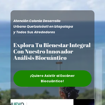
Atención Colonia Desarrollo
Urbano Quetzalcóatl en Iztapalapa
y Todos Sus Alrededores
Explora Tu Bienestar Integral
Con Nuestro Innovador
Análisis Biocuántico
¡Quiero Asistir al Escáner
Biocuántico!