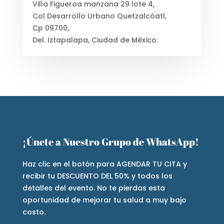
Villa Figueroa manzana 29 lote 4,
Col Desarrollo Urbano Quetzalcóatl,
Cp 09700,
Del. Iztapalapa, Ciudad de México.
¡Únete a Nuestro Grupo de WhatsApp!
Haz clic en el botón para AGENDAR TU CITA y
recibir tu DESCUENTO DEL 50% y todos los
detalles del evento. No te pierdas esta
oportunidad de mejorar tu salud a muy bajo
costo.