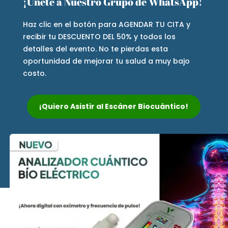
¡Únete a Nuestro Grupo de WhatsApp!
Haz clic en el botón para AGENDAR TU CITA y
recibir tu DESCUENTO DEL 50% y todos los
detalles del evento. No te pierdas esta
oportunidad de mejorar tu salud a muy bajo
costo.
¡Quiero Asistir al Escáner Biocuántico!