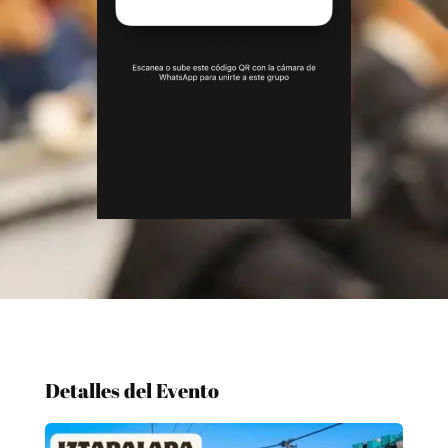
Detalles del Evento