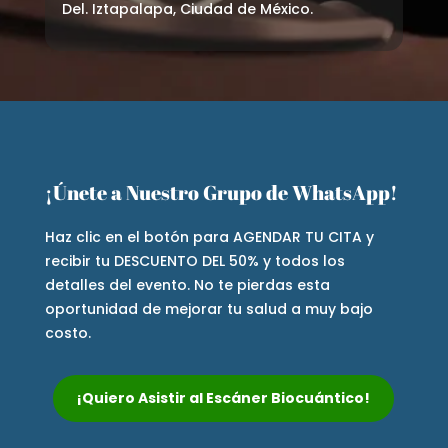
Del. Iztapalapa, Ciudad de México.
¡Únete a Nuestro Grupo de WhatsApp!
Haz clic en el botón para AGENDAR TU CITA y
recibir tu DESCUENTO DEL 50% y todos los
detalles del evento. No te pierdas esta
oportunidad de mejorar tu salud a muy bajo
costo.
¡Quiero Asistir al Escáner Biocuántico!