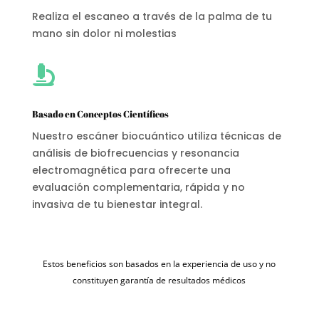
Realiza el escaneo a través de la palma de tu
mano sin dolor ni molestias

Basado en Conceptos Científicos
Nuestro escáner biocuántico utiliza técnicas de
análisis de biofrecuencias y resonancia
electromagnética para ofrecerte una
evaluación complementaria, rápida y no
invasiva de tu bienestar integral.
Estos beneficios son basados en la experiencia de uso y no
constituyen garantía de resultados médicos