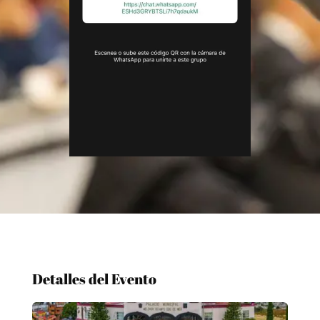
Detalles del Evento