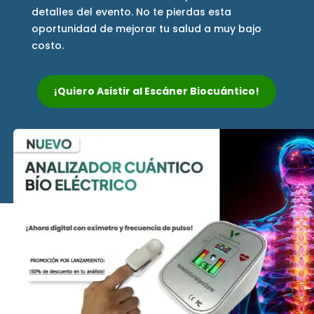
detalles del evento. No te pierdas esta
oportunidad de mejorar tu salud a muy bajo
costo.
¡Quiero Asistir al Escáner Biocuántico!