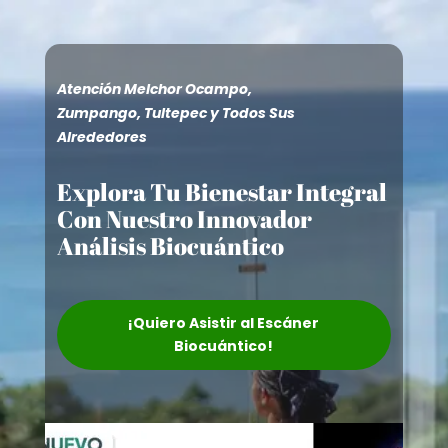
Atención Melchor Ocampo,
Zumpango, Tultepec y Todos Sus
Alrededores
Explora Tu Bienestar Integral
Con Nuestro Innovador
Análisis Biocuántico
¡Quiero Asistir al Escáner
Biocuántico!