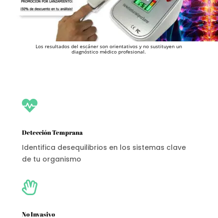
Los resultados del escáner son orientativos y no sustituyen un
diagnóstico médico profesional.

Detección Temprana
Identifica desequilibrios en los sistemas clave
de tu organismo

No Invasivo