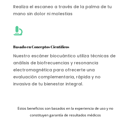
Realiza el escaneo a través de la palma de tu
mano sin dolor ni molestias

Basado en Conceptos Científicos
Nuestro escáner biocuántico utiliza técnicas de
análisis de biofrecuencias y resonancia
electromagnética para ofrecerte una
evaluación complementaria, rápida y no
invasiva de tu bienestar integral.
Estos beneficios son basados en la experiencia de uso y no
constituyen garantía de resultados médicos