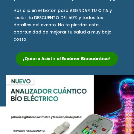
Haz clic en el botón para AGENDAR TU CITA y
recibir tu DESCUENTO DEL 50% y todos los
detalles del evento. No te pierdas esta
oportunidad de mejorar tu salud a muy bajo
costo.
¡Quiero Asistir al Escáner Biocuántico!