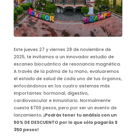
Este jueves 27 y viernes 28 de noviembre de
2025, te invitamos a un innovador estudio de
escaneo biocuántico de resonancia magnética.
A través de la palma de tu mano, evaluaremos
el estado de salud de cada uno de tus órganos,
enfocándonos en los cuatro sistemas más
importantes: hormonal, digestivo,
cardiovascular e inmunitario. Normalmente
cuesta $700 pesos, pero por ser un evento de
lanzamiento,
¡Podrás tener tu análisis con un
50% DE DESCUENTO por lo que sólo pagarás $
350 pesos!