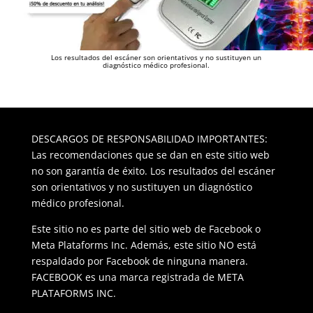
Los resultados del escáner son orientativos y no sustituyen un
diagnóstico médico profesional.
DESCARGOS DE RESPONSABILIDAD IMPORTANTES:
Las recomendaciones que se dan en este sitio web
no son garantía de éxito. Los resultados del escáner
son orientativos y no sustituyen un diagnóstico
médico profesional.
Este sitio no es parte del sitio web de Facebook o
Meta Plataforms Inc. Además, este sitio NO está
respaldado por Facebook de ninguna manera.
FACEBOOK es una marca registrada de META
PLATAFORMS INC.