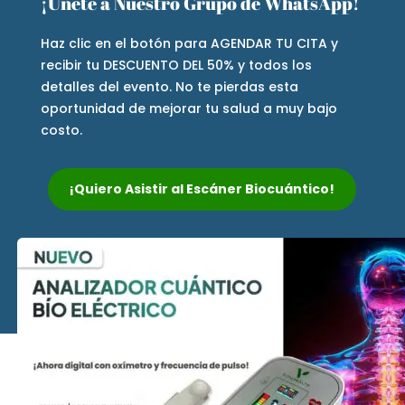
¡Únete a Nuestro Grupo de WhatsApp!
Haz clic en el botón para AGENDAR TU CITA y
recibir tu DESCUENTO DEL 50% y todos los
detalles del evento. No te pierdas esta
oportunidad de mejorar tu salud a muy bajo
costo.
¡Quiero Asistir al Escáner Biocuántico!