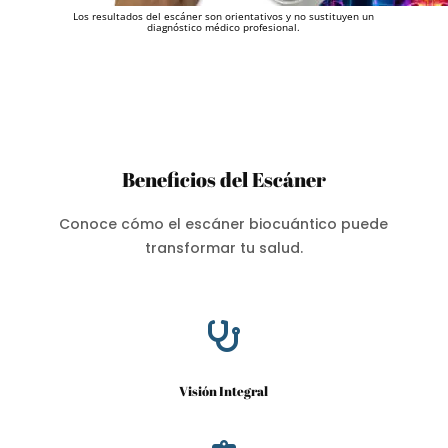
Los resultados del escáner son orientativos y no sustituyen un
diagnóstico médico profesional.
Beneficios del Escáner
Conoce cómo el escáner biocuántico puede
transformar tu salud.

Visión Integral