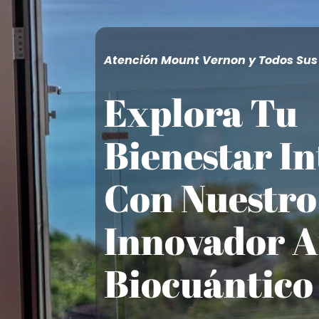
Atención Mount Vernon y Todos Sus
Explora Tu
Bienestar In
Con Nuestro
Innovador A
Biocuántico