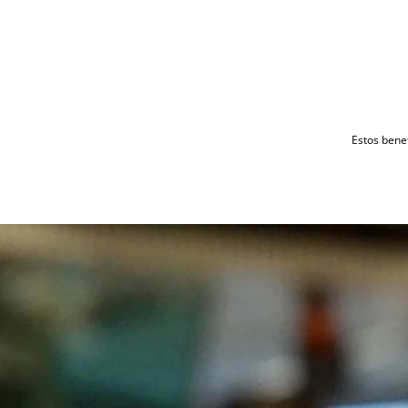
Estos benef