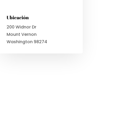
Ubicación
200 Widnor Dr
Mount Vernon
Washington 98274