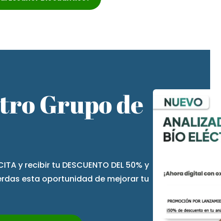
stro Grupo de
CITA y recibir tu DESCUENTO DEL 50% y
ierdas esta oportunidad de mejorar tu