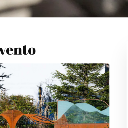
Evento