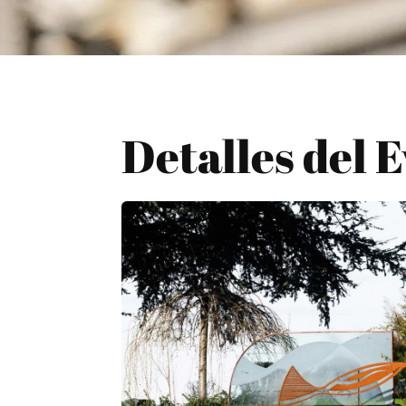
Detalles del 