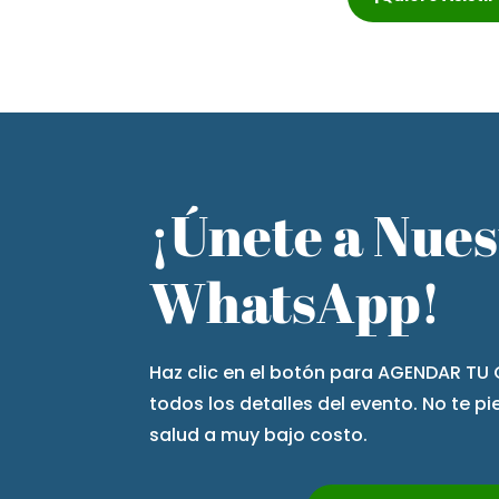
¡Únete a Nue
WhatsApp!
Haz clic en el botón para AGENDAR TU 
todos los detalles del evento. No te p
salud a muy bajo costo.