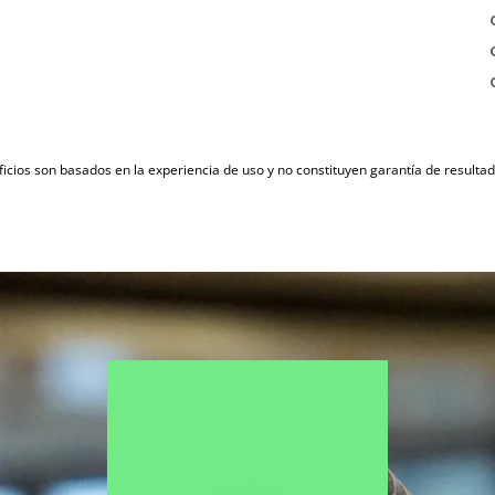
icios son basados en la experiencia de uso y no constituyen garantía de result