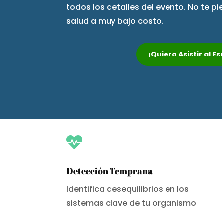
todos los detalles del evento. No te p
salud a muy bajo costo.
¡Quiero Asistir al 

Detección Temprana
Identifica desequilibrios en los
sistemas clave de tu organismo