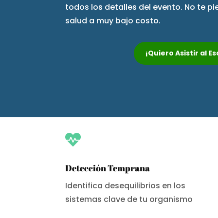
todos los detalles del evento. No te p
salud a muy bajo costo.
¡Quiero Asistir al 

Detección Temprana
Identifica desequilibrios en los
sistemas clave de tu organismo