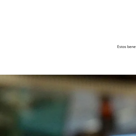
Estos benef