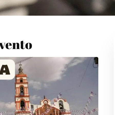
Evento