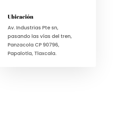
Ubicación
Av. Industrias Pte sn,
pasando las vías del tren,
Panzacola CP 90796,
Papalotla, Tlaxcala.