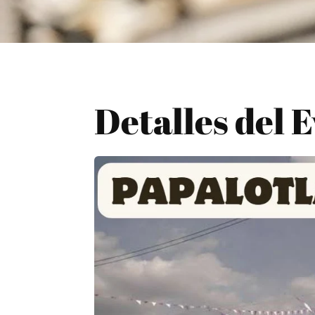
Detalles del 