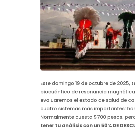
Este domingo 19 de octubre de 2025, 
biocuántico de resonancia magnética.
evaluaremos el estado de salud de ca
cuatro sistemas más importantes: horm
Normalmente cuesta $700 pesos, pero
tener tu análisis con un 50% DE DESC