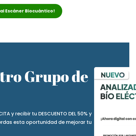
r al Escáner Biocuántico!
stro Grupo de
CITA y recibir tu DESCUENTO DEL 50% y
ierdas esta oportunidad de mejorar tu