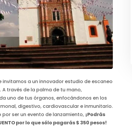
te invitamos a un innovador estudio de escaneo
 A través de la palma de tu mano,
da uno de tus órganos, enfocándonos en los
onal, digestivo, cardiovascular e inmunitario.
 por ser un evento de lanzamiento,
¡Podrás
UENTO por lo que sólo pagarás $ 350 pesos!