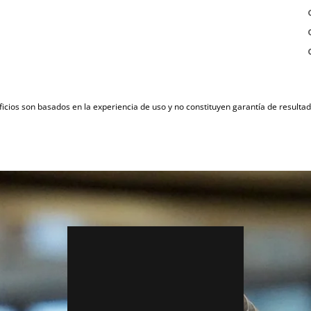
icios son basados en la experiencia de uso y no constituyen garantía de result