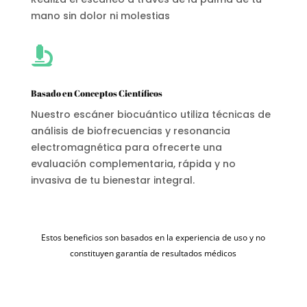
mano sin dolor ni molestias

Basado en Conceptos Científicos
Nuestro escáner biocuántico utiliza técnicas de
análisis de biofrecuencias y resonancia
electromagnética para ofrecerte una
evaluación complementaria, rápida y no
invasiva de tu bienestar integral.
Estos beneficios son basados en la experiencia de uso y no
constituyen garantía de resultados médicos