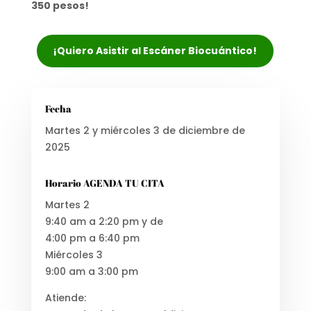
350 pesos!
¡Quiero Asistir al Escáner Biocuántico!
Fecha
Martes 2 y miércoles 3 de diciembre de
2025
Horario AGENDA TU CITA
Martes 2
9:40 am a 2:20 pm y de
4:00 pm a 6:40 pm
Miércoles 3
9:00 am a 3:00 pm
Atiende: