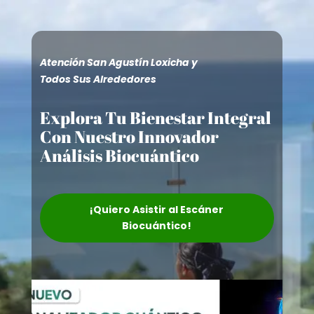
Atención San Agustín Loxicha y
Todos Sus Alrededores
Explora Tu Bienestar Integral
Con Nuestro Innovador
Análisis Biocuántico
¡Quiero Asistir al Escáner
Biocuántico!