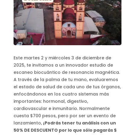
Este martes 2 y miércoles 3 de diciembre de
2025, te invitamos a un innovador estudio de
escaneo biocuántico de resonancia magnética.
A través de la palma de tu mano, evaluaremos
el estado de salud de cada uno de tus órganos,
enfocándonos en los cuatro sistemas más
importantes: hormonal, digestivo,
cardiovascular e inmunitario. Normalmente
cuesta $700 pesos, pero por ser un evento de
lanzamiento,
¡Podrás tener tu análisis con un
50% DE DESCUENTO por lo que sólo pagarás $