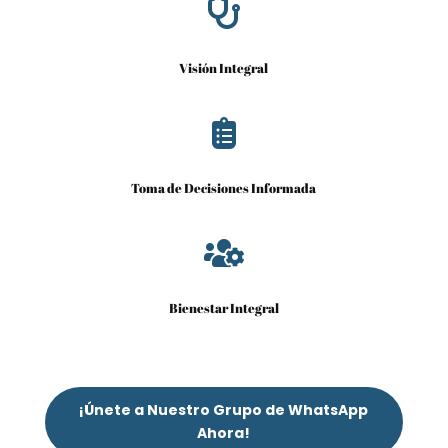

Visión Integral

Toma de Decisiones Informada

Bienestar Integral
¡Únete a Nuestro Grupo de WhatsApp
Ahora!