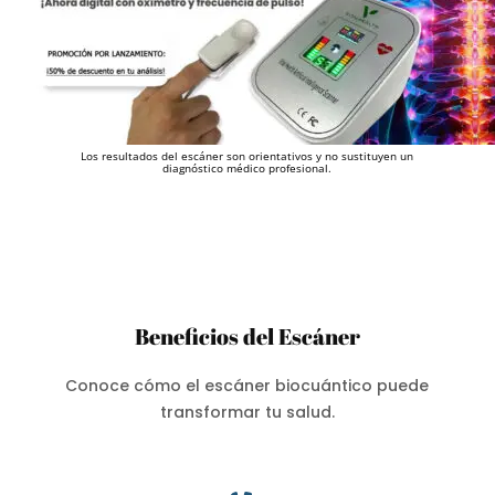
Los resultados del escáner son orientativos y no sustituyen un
diagnóstico médico profesional.
Beneficios del Escáner
Conoce cómo el escáner biocuántico puede
transformar tu salud.