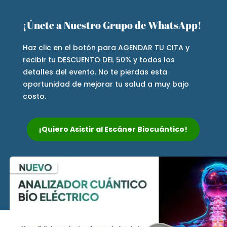
¡Únete a Nuestro Grupo de WhatsApp!
Haz clic en el botón para AGENDAR TU CITA y
recibir tu DESCUENTO DEL 50% y todos los
detalles del evento. No te pierdas esta
oportunidad de mejorar tu salud a muy bajo
costo.
¡Quiero Asistir al Escáner Biocuántico!