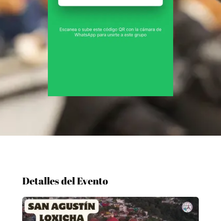
Detalles del Evento