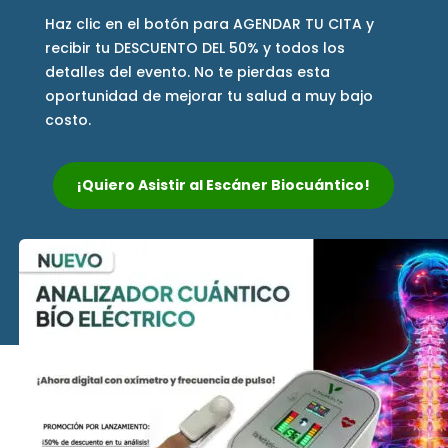
Haz clic en el botón para AGENDAR TU CITA y
recibir tu DESCUENTO DEL 50% y todos los
detalles del evento. No te pierdas esta
oportunidad de mejorar tu salud a muy bajo
costo.
¡Quiero Asistir al Escáner Biocuántico!