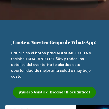
¡Únete a Nuestro Grupo de WhatsApp!
Haz clic en el botón para AGENDAR TU CITA y
recibir tu DESCUENTO DEL 50% y todos los
detalles del evento. No te pierdas esta
oportunidad de mejorar tu salud a muy bajo
costo.
¡Quiero Asistir al Escáner Biocuántico!