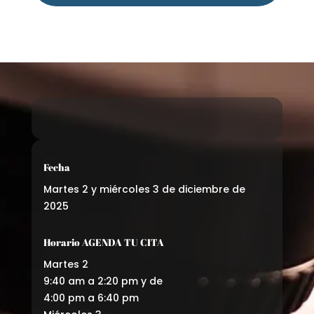
Fecha
Martes 2 y miércoles 3 de diciembre de
2025
Horario AGENDA TU CITA
Martes 2
9:40 am a 2:20 pm y de
4:00 pm a 6:40 pm