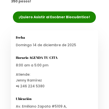
350 pesos!
¡Quiero Asistir al Escáner Biocuántico!
Fecha
Domingo 14 de diciembre de 2025
Horario AGENDA TU CITA
8:00 am a 5:00 pm
Atiende:
Jenny Ramírez
📲 246 224 5380
Ubicación
Av. Emiliano Zapata #5109 A,