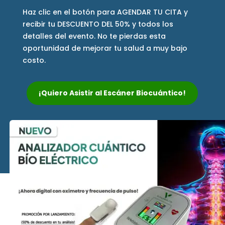
Haz clic en el botón para AGENDAR TU CITA y
recibir tu DESCUENTO DEL 50% y todos los
detalles del evento. No te pierdas esta
oportunidad de mejorar tu salud a muy bajo
costo.
¡Quiero Asistir al Escáner Biocuántico!