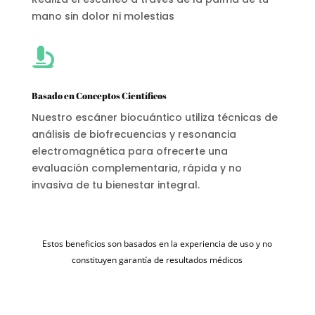
mano sin dolor ni molestias

Basado en Conceptos Científicos
Nuestro escáner biocuántico utiliza técnicas de
análisis de biofrecuencias y resonancia
electromagnética para ofrecerte una
evaluación complementaria, rápida y no
invasiva de tu bienestar integral.
Estos beneficios son basados en la experiencia de uso y no
constituyen garantía de resultados médicos