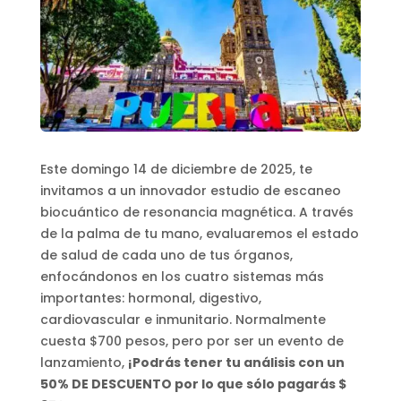
Este domingo 14 de diciembre de 2025, te
invitamos a un innovador estudio de escaneo
biocuántico de resonancia magnética. A través
de la palma de tu mano, evaluaremos el estado
de salud de cada uno de tus órganos,
enfocándonos en los cuatro sistemas más
importantes: hormonal, digestivo,
cardiovascular e inmunitario. Normalmente
cuesta $700 pesos, pero por ser un evento de
lanzamiento,
¡Podrás tener tu análisis con un
50% DE DESCUENTO por lo que sólo pagarás $