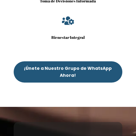
Toma de Decisiones Informada

Bienestar Integral
¡Únete a Nuestro Grupo de WhatsApp
Ahora!