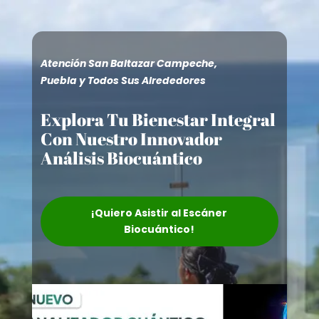
Atención San Baltazar Campeche,
Puebla y Todos Sus Alrededores
Explora Tu Bienestar Integral
Con Nuestro Innovador
Análisis Biocuántico
¡Quiero Asistir al Escáner
Biocuántico!