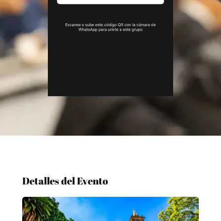
Detalles del Evento