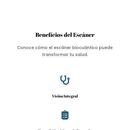
Beneficios del Escáner
Conoce cómo el escáner biocuántico puede
transformar tu salud.

Visión Integral
