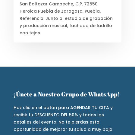
San Baltazar Campeche, C.P. 72550
Heroica Puebla de Zaragoza, Puebla.
Referencia: Junto al estudio de grabación
y producción musical, fachada de ladrillo
con tejas.
¡Únete a Nuestro Grupo de WhatsApp!
Haz clic en el botón para AGENDAR TU CITA y
recibir tu DESCUENTO DEL 50% y todos los
detalles del evento. No te pierdas esta
oportunidad de mejorar tu salud a muy bajo