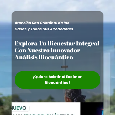
Atención San Cristóbal de las
Casas y Todos Sus Alrededores
Explora Tu Bienestar Integral
Con Nuestro Innovador
Análisis Biocuántico
¡Quiero Asistir al Escáner
Biocuántico!