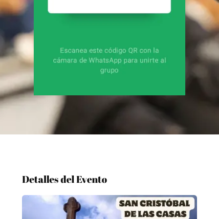
Detalles del Evento