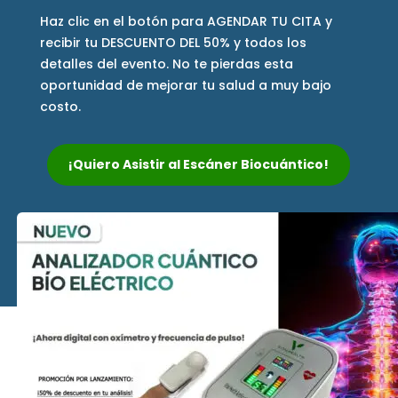
Haz clic en el botón para AGENDAR TU CITA y
recibir tu DESCUENTO DEL 50% y todos los
detalles del evento. No te pierdas esta
oportunidad de mejorar tu salud a muy bajo
costo.
¡Quiero Asistir al Escáner Biocuántico!