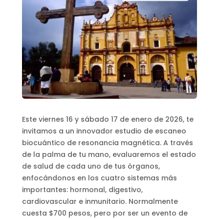
Este viernes 16 y sábado 17 de enero de 2026, te
invitamos a un innovador estudio de escaneo
biocuántico de resonancia magnética. A través
de la palma de tu mano, evaluaremos el estado
de salud de cada uno de tus órganos,
enfocándonos en los cuatro sistemas más
importantes: hormonal, digestivo,
cardiovascular e inmunitario. Normalmente
cuesta $700 pesos, pero por ser un evento de