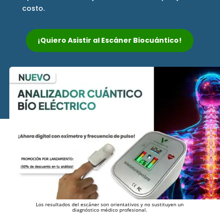
costo.
¡Quiero Asistir al Escáner Biocuántico!
Los resultados del escáner son orientativos y no sustituyen un
diagnóstico médico profesional.