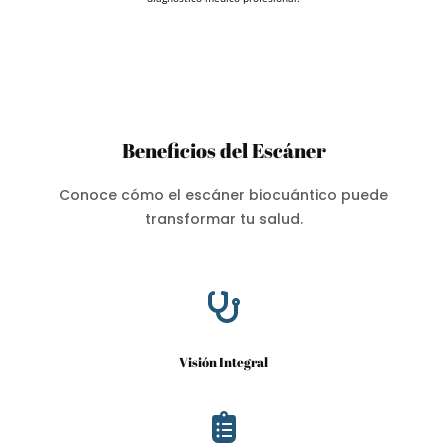
Beneficios del Escáner
Conoce cómo el escáner biocuántico puede
transformar tu salud.

Visión Integral
