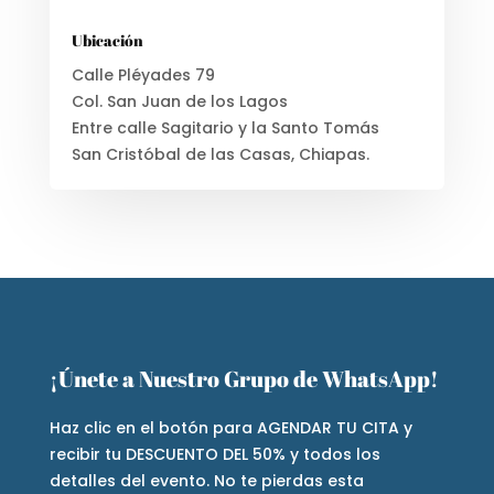
Ubicación
Calle Pléyades 79
Col. San Juan de los Lagos
Entre calle Sagitario y la Santo Tomás
San Cristóbal de las Casas, Chiapas.
¡Únete a Nuestro Grupo de WhatsApp!
Haz clic en el botón para AGENDAR TU CITA y
recibir tu DESCUENTO DEL 50% y todos los
detalles del evento. No te pierdas esta