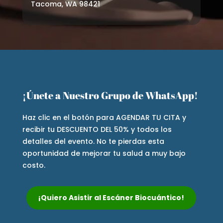
Tacoma, WA 98421
¡Únete a Nuestro Grupo de WhatsApp!
Haz clic en el botón para AGENDAR TU CITA y
recibir tu DESCUENTO DEL 50% y todos los
detalles del evento. No te pierdas esta
oportunidad de mejorar tu salud a muy bajo
costo.
¡Quiero Asistir al Escáner Biocuántico!