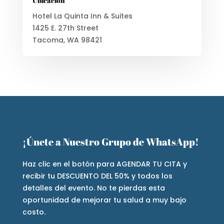
Ubicación
Hotel La Quinta Inn & Suites
1425 E. 27th Street
Tacoma, WA 98421
¡Únete a Nuestro Grupo de WhatsApp!
Haz clic en el botón para AGENDAR TU CITA y
recibir tu DESCUENTO DEL 50% y todos los
detalles del evento. No te pierdas esta
oportunidad de mejorar tu salud a muy bajo
costo.