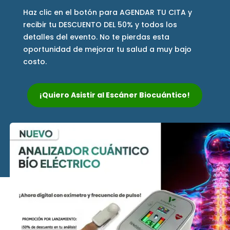
Haz clic en el botón para AGENDAR TU CITA y
recibir tu DESCUENTO DEL 50% y todos los
detalles del evento. No te pierdas esta
oportunidad de mejorar tu salud a muy bajo
costo.
¡Quiero Asistir al Escáner Biocuántico!