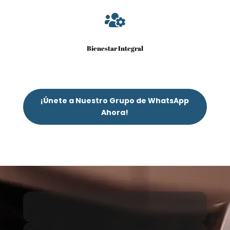

Bienestar Integral
¡Únete a Nuestro Grupo de WhatsApp
Ahora!