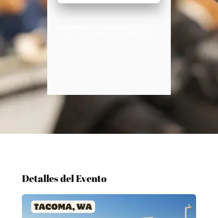
Detalles del Evento