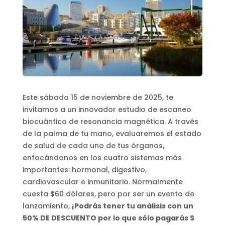
Este sábado 15 de noviembre de 2025, te
invitamos a un innovador estudio de escaneo
biocuántico de resonancia magnética. A través
de la palma de tu mano, evaluaremos el estado
de salud de cada uno de tus órganos,
enfocándonos en los cuatro sistemas más
importantes: hormonal, digestivo,
cardiovascular e inmunitario. Normalmente
cuesta $60 dólares, pero por ser un evento de
lanzamiento,
¡Podrás tener tu análisis con un
50% DE DESCUENTO por lo que sólo pagarás $