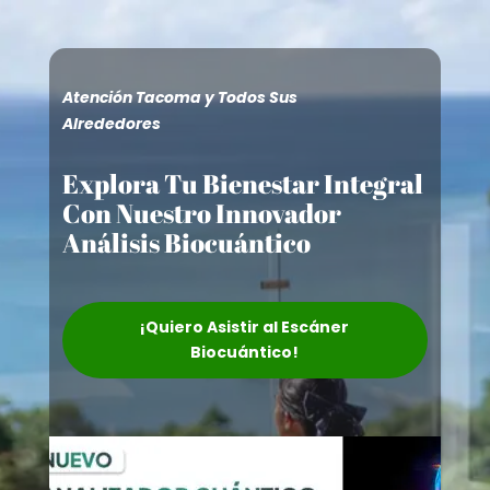
Atención Tacoma y Todos Sus
Alrededores
Explora Tu Bienestar Integral
Con Nuestro Innovador
Análisis Biocuántico
¡Quiero Asistir al Escáner
Biocuántico!