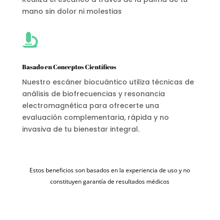
mano sin dolor ni molestias

Basado en Conceptos Científicos
Nuestro escáner biocuántico utiliza técnicas de
análisis de biofrecuencias y resonancia
electromagnética para ofrecerte una
evaluación complementaria, rápida y no
invasiva de tu bienestar integral.
Estos beneficios son basados en la experiencia de uso y no
constituyen garantía de resultados médicos