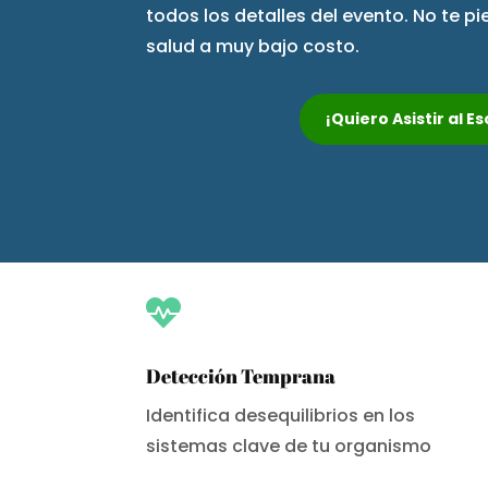
todos los detalles del evento. No te p
salud a muy bajo costo.
¡Quiero Asistir al 

Detección Temprana
Identifica desequilibrios en los
sistemas clave de tu organismo