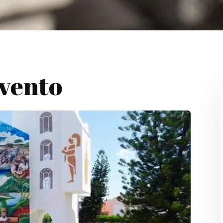
Evento