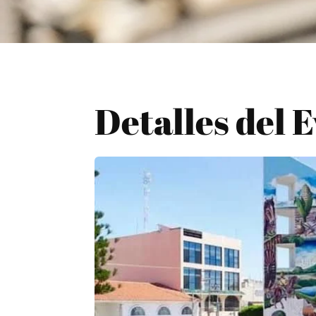
Detalles del 