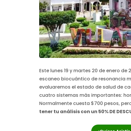
Este lunes 19 y martes 20 de enero de 
escaneo biocuántico de resonancia ma
evaluaremos el estado de salud de ca
cuatro sistemas más importantes: horm
Normalmente cuesta $700 pesos, pero
tener tu análisis con un 50% DE DESC