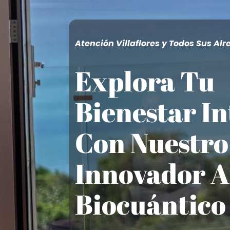
Atención Villaflores y Todos Sus Al
Explora Tu
Bienestar In
Con Nuestro
Innovador A
Biocuántico