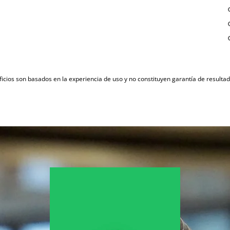
icios son basados en la experiencia de uso y no constituyen garantía de result