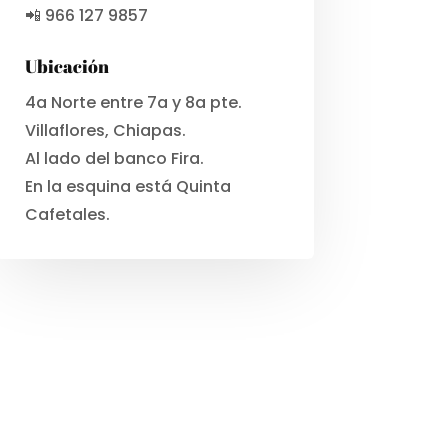
📲 966 127 9857
Ubicación
4a Norte entre 7a y 8a pte.
Villaflores, Chiapas.
Al lado del banco Fira.
En la esquina está Quinta
Cafetales.