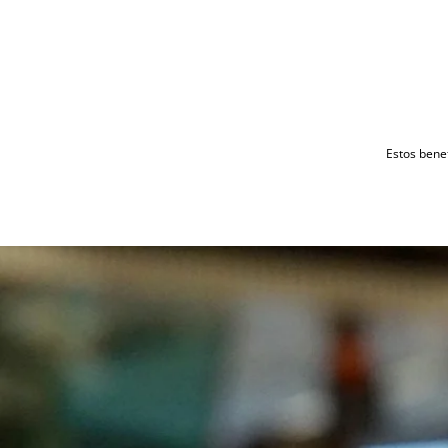
Estos benef