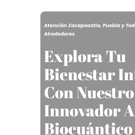
Atención Zacapoaxtla, Puebla y Tod
Alrededores
Explora Tu
Bienestar In
Con Nuestro
Innovador A
Biocuántico