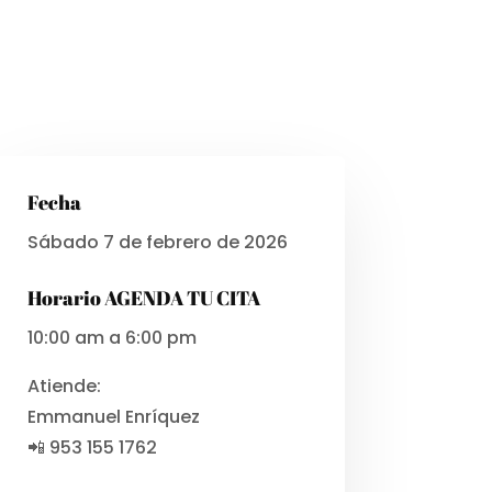
Fecha
Sábado 7 de febrero de 2026
Horario AGENDA TU CITA
10:00 am a 6:00 pm
Atiende:
Emmanuel Enríquez
📲 953 155 1762