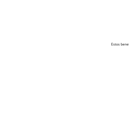
Estos benef