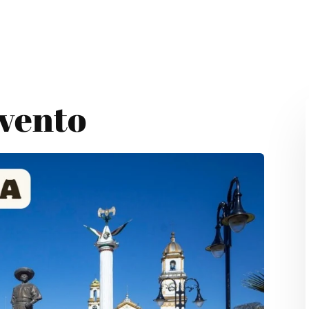
Evento