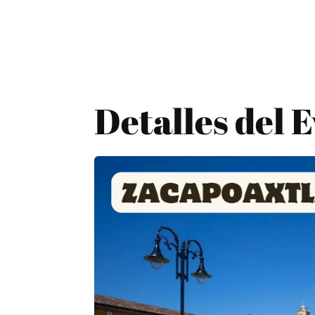
Detalles del 