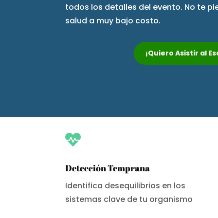
todos los detalles del evento. No te p
salud a muy bajo costo.
¡Quiero Asistir al 

Detección Temprana
Identifica desequilibrios en los
sistemas clave de tu organismo