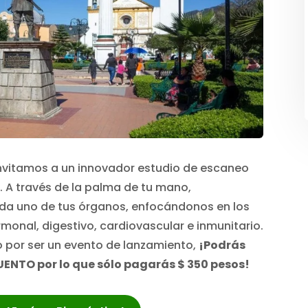
invitamos a un innovador estudio de escaneo
 A través de la palma de tu mano,
da uno de tus órganos, enfocándonos en los
onal, digestivo, cardiovascular e inmunitario.
 por ser un evento de lanzamiento,
¡Podrás
UENTO por lo que sólo pagarás $ 350 pesos!