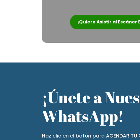
¡Quiero Asistir al Escáner
¡Únete a Nue
WhatsApp!
Haz clic en el botón para AGENDAR TU 