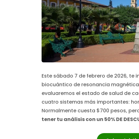
Este sábado 7 de febrero de 2026, te 
biocuántico de resonancia magnética.
evaluaremos el estado de salud de ca
cuatro sistemas más importantes: horm
Normalmente cuesta $700 pesos, pero
tener tu análisis con un 50% DE DESC