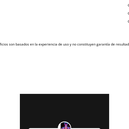
icios son basados en la experiencia de uso y no constituyen garantía de result