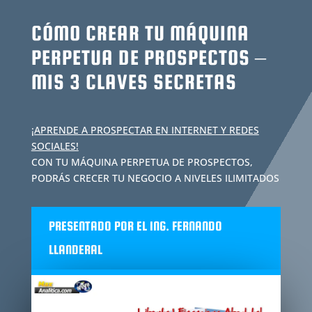
CÓMO CREAR TU MÁQUINA
PERPETUA DE PROSPECTOS –
MIS 3 CLAVES SECRETAS
¡APRENDE A PROSPECTAR EN INTERNET Y REDES
SOCIALES!
CON TU MÁQUINA PERPETUA DE PROSPECTOS,
PODRÁS CRECER TU NEGOCIO A NIVELES ILIMITADOS
PRESENTADO POR EL ING. FERNANDO
LLANDERAL