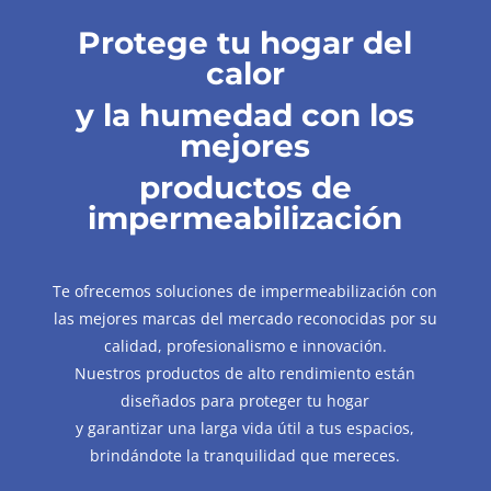
Protege tu hogar del
calor
y la humedad con los
mejores
productos de
impermeabilización
Te ofrecemos soluciones de impermeabilización con
las mejores marcas del mercado reconocidas por su
calidad, profesionalismo e innovación.
Nuestros productos de alto rendimiento están
diseñados para proteger tu hogar
y garantizar una larga vida útil a tus espacios,
brindándote la tranquilidad que mereces.