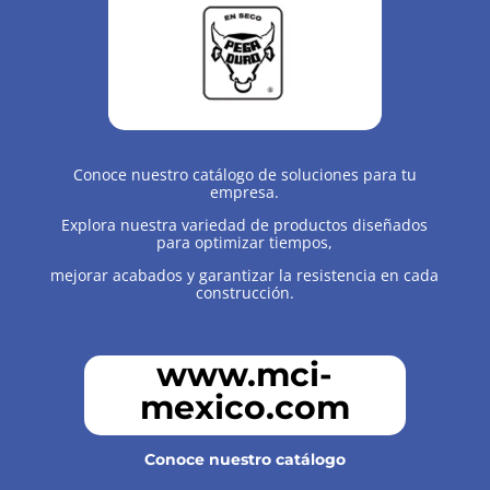
Conoce nuestro catálogo de soluciones para tu
empresa.
Explora nuestra variedad de productos diseñados
para optimizar tiempos,
mejorar acabados y garantizar la resistencia en cada
construcción.
www.mci-
mexico.com
Conoce nuestro catálogo