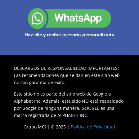
Haz clic y recibe asesoría personalizada
DESCARGOS DE RESPONSABILIDAD IMPORTANTES:
Las recomendaciones que se dan en este sitio web
no son garantía de éxito.
Este sitio no es parte del sitio web de Google o
Alphabet Inc. Además, este sitio NO está respaldado
por Google de ninguna manera. GOOGLE es una
marca registrada de ALPHABET INC.
Grupo MCI | © 2025 |
Política de Privacidad