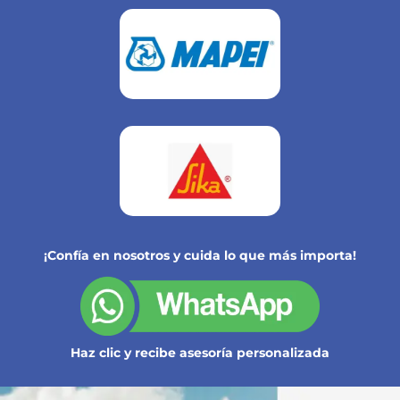
¡Confía en nosotros y cuida lo que más importa!
Haz clic y recibe asesoría personalizada