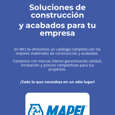
Soluciones de
construcción
y acabados para tu
empresa
En MCI te ofrecemos un catálogo completo con los
mejores materiales de construcción y acabados.
Contamos con marcas líderes garantizando calidad,
innovación y precios competitivos para tus
proyectos.
¡Todo lo que necesitas en un sólo lugar!