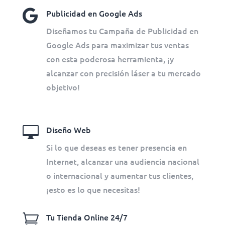

Publicidad en Google Ads
Diseñamos tu Campaña de Publicidad en
Google Ads para maximizar tus ventas
con esta poderosa herramienta, ¡y
alcanzar con precisión láser a tu mercado
objetivo!

Diseño Web
Si lo que deseas es tener presencia en
Internet, alcanzar una audiencia nacional
o internacional y aumentar tus clientes,
¡esto es lo que necesitas!

Tu Tienda Online 24/7