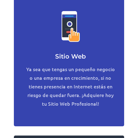
Sitio Web
Ya sea que tengas un pequeño negocio
o una empresa en crecimiento, si no
tienes presencia en Internet estás en
riesgo de quedar fuera. ¡Adquiere hoy
tu Sitio Web Profesional!