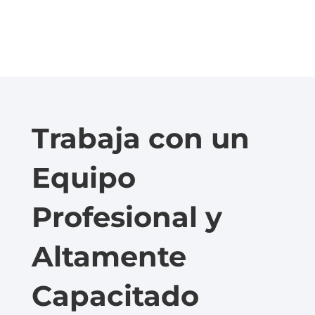
Trabaja con un
Equipo
Profesional y
Altamente
Capacitado