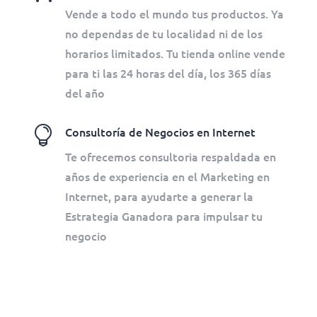
Vende a todo el mundo tus productos. Ya
no dependas de tu localidad ni de los
horarios limitados. Tu tienda online vende
para ti las 24 horas del día, los 365 días
del año

Consultoría de Negocios en Internet
Te ofrecemos consultoria respaldada en
años de experiencia en el Marketing en
Internet, para ayudarte a generar la
Estrategia Ganadora para impulsar tu
negocio