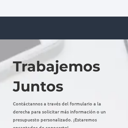
Trabajemos
Juntos
Contáctannos a través del formulario a la
derecha para solicitar más información o un
presupuesto personalizado. ¡Estaremos
encantados de conocerte!