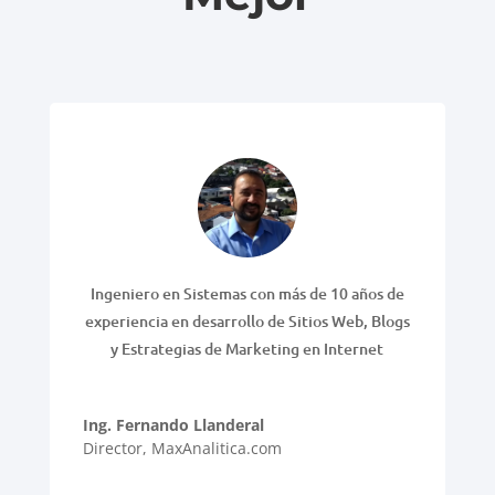
Ingeniero en Sistemas con más de 10 años de
experiencia en desarrollo de Sitios Web, Blogs
y Estrategias de Marketing en Internet
Ing. Fernando Llanderal
Director
,
MaxAnalitica.com