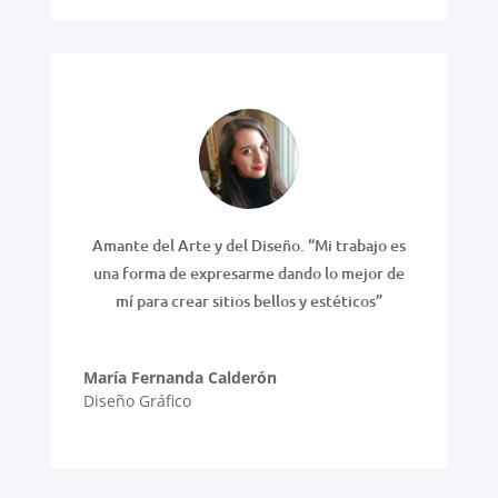
Amante del Arte y del Diseño. “Mi trabajo es
una forma de expresarme dando lo mejor de
mí para crear sitios bellos y estéticos”
María Fernanda Calderón
Diseño Gráfico