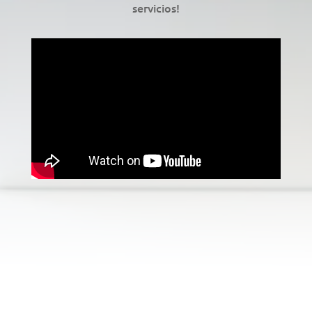
servicios!