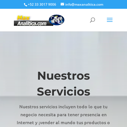
+52 33 3017 9006
info@maxanalitica.com
Nuestros
Servicios
Nuestros servicios incluyen todo lo que tu
negocio necesita para tener presencia en
Internet y ¡vender al mundo tus productos o