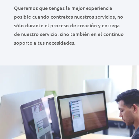
Queremos que tengas la mejor experiencia
posible cuando contrates nuestros servicios, no
sólo durante el proceso de creación y entrega
de nuestro servicio, sino también en el continuo
soporte a tus necesidades.