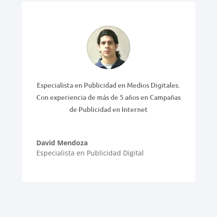
Especialista en Publicidad en Medios Digitales.
Con experiencia de más de 5 años en Campañas
de Publicidad en Internet
David Mendoza
Especialista en Publicidad Digital