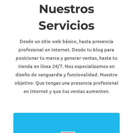
Nuestros
Servicios
Desde un sitio web básico, hasta presencia
profesional en Internet. Desde tu blog para
posicionar tu marca y generar ventas, hasta tu
tienda en línea 24/7. Nos especializamos en
diseño de vanguardia y funcionalidad. Nuestro
objetivo: Que tengas una presencia profesional
en Internet y que tus ventas aumenten.