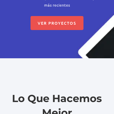
más recientes
VER PROYECTOS
Lo Que Hacemos
Mejor