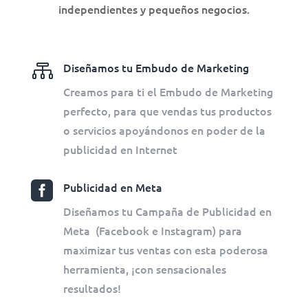
independientes y pequeños negocios.

Diseñamos tu Embudo de Marketing
Creamos para ti el Embudo de Marketing
perfecto, para que vendas tus productos
o servicios apoyándonos en poder de la
publicidad en Internet

Publicidad en Meta
Diseñamos tu Campaña de Publicidad en
Meta (Facebook e Instagram) para
maximizar tus ventas con esta poderosa
herramienta, ¡con sensacionales
resultados!