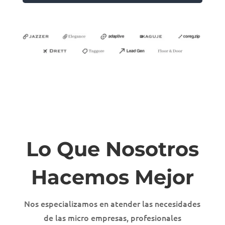
Lo Que Nosotros
Hacemos Mejor
Nos especializamos en atender las necesidades
de las micro empresas, profesionales