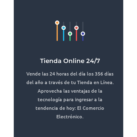
Tienda Online 24/7
Vende las 24 horas del día los 356 días
del año a través de tu Tienda en Línea.
Aprovecha las ventajas de la
tecnología para ingresar a la
tendencia de hoy: El Comercio
Electrónico.