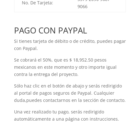
No. De Tarjeta:
9066
PAGO CON PAYPAL
Si tienes tarjeta de débito o de crédito, puedes pagar
con Paypal.
Se cobrará el 50%, que es $ 18,952.50 pesos
mexicanos en este momento y otro importe igual
contra la entrega del proyecto.
Sólo haz clic en el botón de abajo y serás redirigido
al portal de pagos seguros de Paypal. Cualquier
duda,puedes contactarnos en la sección de contacto.
Una vez realizado tu pago, serás redirigido
automáticamente a una página con instrucciones.