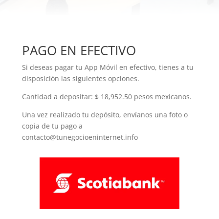
PAGO EN EFECTIVO
Si deseas pagar tu App Móvil en efectivo, tienes a tu
disposición las siguientes opciones.
Cantidad a depositar: $ 18,952.50 pesos mexicanos.
Una vez realizado tu depósito, envíanos una foto o
copia de tu pago a
contacto@tunegocioeninternet.info